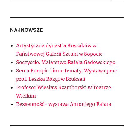
NAJNOWSZE
Artystyczna dynastia Kossaków w
Państwowej Galerii Sztuki w Sopocie
Soczyście. Malarstwo Rafała Gadowskiego
Sen o Europie i inne tematy. Wystawa prac
prof. Leszka Rózgi w Brukseli
Profesor Wiesław Szamborski w Teatrze
Wielkim
Bezsenność- wystawa Antoniego Fałata