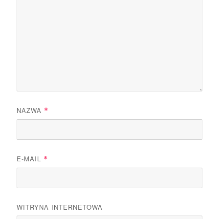
NAZWA
*
E-MAIL
*
WITRYNA INTERNETOWA