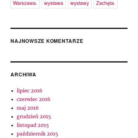
Warszawa.
wystawa
wystawy
Zachęta.
NAJNOWSZE KOMENTARZE
ARCHIWA
lipiec 2016
czerwiec 2016
maj 2016
grudzień 2015
listopad 2015
październik 2015