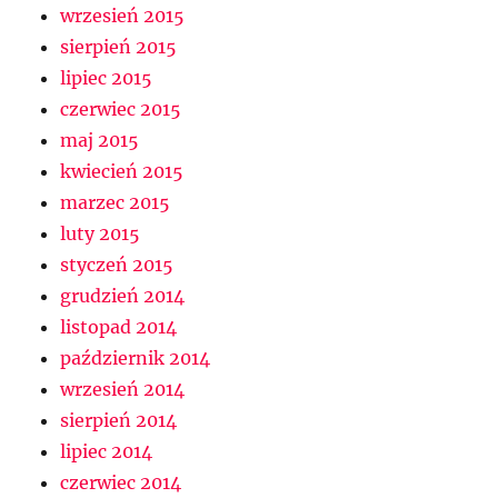
wrzesień 2015
sierpień 2015
lipiec 2015
czerwiec 2015
maj 2015
kwiecień 2015
marzec 2015
luty 2015
styczeń 2015
grudzień 2014
listopad 2014
październik 2014
wrzesień 2014
sierpień 2014
lipiec 2014
czerwiec 2014