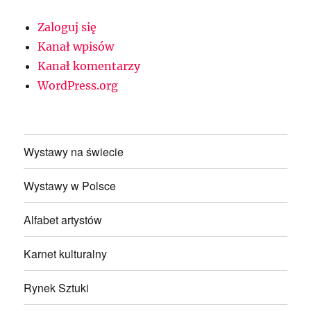
Zaloguj się
Kanał wpisów
Kanał komentarzy
WordPress.org
Wystawy na świecie
Wystawy w Polsce
Alfabet artystów
Karnet kulturalny
Rynek Sztuki