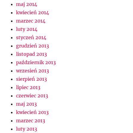
maj 2014
kwiecień 2014
marzec 2014
luty 2014
styczeń 2014
grudzień 2013
listopad 2013
październik 2013
wrzesień 2013
sierpień 2013
lipiec 2013
czerwiec 2013
maj 2013
kwiecień 2013
marzec 2013
luty 2013