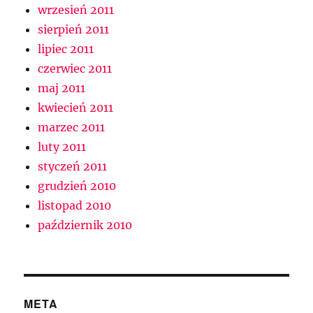
wrzesień 2011
sierpień 2011
lipiec 2011
czerwiec 2011
maj 2011
kwiecień 2011
marzec 2011
luty 2011
styczeń 2011
grudzień 2010
listopad 2010
październik 2010
META