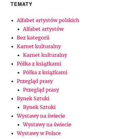
TEMATY
Alfabet artystów polskich
Alfabet artystów
Bez kategorii
Karnet kulturalny
Karnet kulturalny
Półka z książkami
Półka z książkami
Przegląd prasy
Przegląd prasy
Rynek Sztuki
Rynek Sztuki
Wystawy na świecie
Wystawy na świecie
Wystawy w Polsce