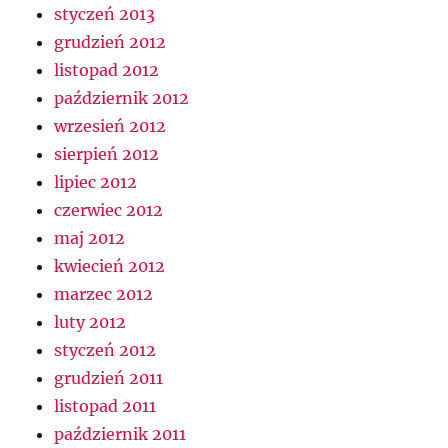
styczeń 2013
grudzień 2012
listopad 2012
październik 2012
wrzesień 2012
sierpień 2012
lipiec 2012
czerwiec 2012
maj 2012
kwiecień 2012
marzec 2012
luty 2012
styczeń 2012
grudzień 2011
listopad 2011
październik 2011