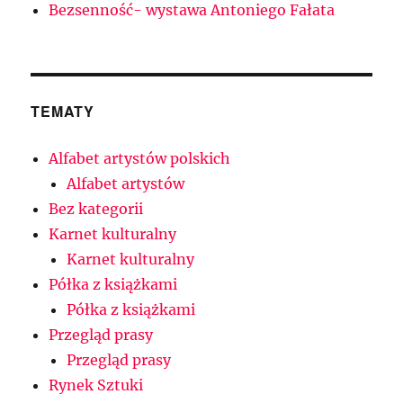
Bezsenność- wystawa Antoniego Fałata
TEMATY
Alfabet artystów polskich
Alfabet artystów
Bez kategorii
Karnet kulturalny
Karnet kulturalny
Półka z książkami
Półka z książkami
Przegląd prasy
Przegląd prasy
Rynek Sztuki