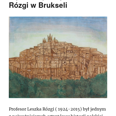
Rózgi w Brukseli
Profesor Leszka Rózgi ( 1924-2015) był jednym