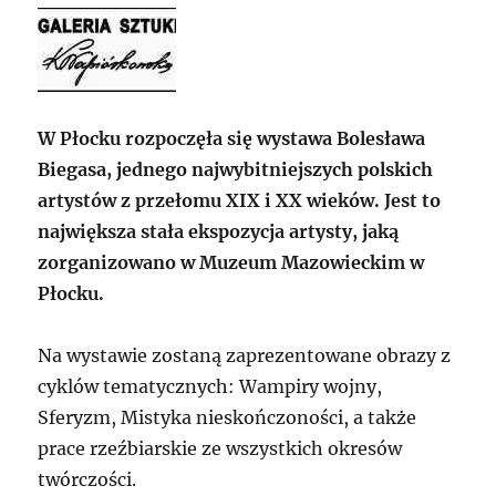
W Płocku rozpoczęła się wystawa Bolesława
Biegasa, jednego najwybitniejszych polskich
artystów z przełomu XIX i XX wieków. Jest to
największa stała ekspozycja artysty, jaką
zorganizowano w Muzeum Mazowieckim w
Płocku.
Na wystawie zostaną zaprezentowane obrazy z
cyklów tematycznych: Wampiry wojny,
Sferyzm, Mistyka nieskończoności, a także
prace rzeźbiarskie ze wszystkich okresów
twórczości.