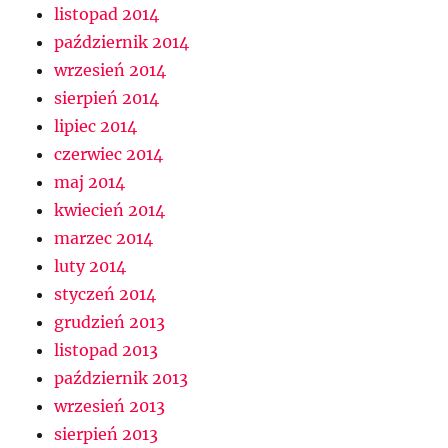
listopad 2014
październik 2014
wrzesień 2014
sierpień 2014
lipiec 2014
czerwiec 2014
maj 2014
kwiecień 2014
marzec 2014
luty 2014
styczeń 2014
grudzień 2013
listopad 2013
październik 2013
wrzesień 2013
sierpień 2013