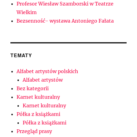
Profesor Wiesław Szamborski w Teatrze
Wielkim
Bezsenność- wystawa Antoniego Fałata
TEMATY
Alfabet artystów polskich
Alfabet artystów
Bez kategorii
Karnet kulturalny
Karnet kulturalny
Półka z książkami
Półka z książkami
Przegląd prasy