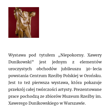
Wystawa pod tytułem „Niepokorny. Xawery
Dunikowski” jest jednym z elementów
uroczystych obchodów jubileuszu 30-lecia
powstania Centrum Rzeźby Polskiej w Orońsku.
Jest to też pierwsza wystawa, która pokazuje
przekrój całej twórczości artysty. Prezentowane
prace pochodzą ze zbiorów Muzeum Rzeźby im.
Xawerego Dunikowskiego w Warszawie.