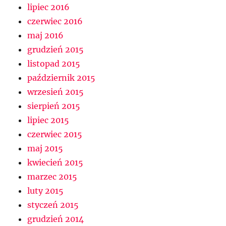
lipiec 2016
czerwiec 2016
maj 2016
grudzień 2015
listopad 2015
październik 2015
wrzesień 2015
sierpień 2015
lipiec 2015
czerwiec 2015
maj 2015
kwiecień 2015
marzec 2015
luty 2015
styczeń 2015
grudzień 2014