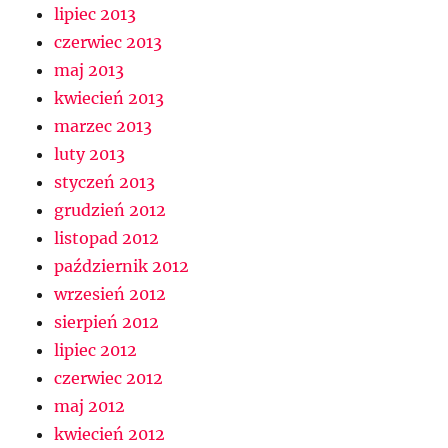
lipiec 2013
czerwiec 2013
maj 2013
kwiecień 2013
marzec 2013
luty 2013
styczeń 2013
grudzień 2012
listopad 2012
październik 2012
wrzesień 2012
sierpień 2012
lipiec 2012
czerwiec 2012
maj 2012
kwiecień 2012