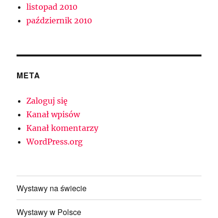
listopad 2010
październik 2010
META
Zaloguj się
Kanał wpisów
Kanał komentarzy
WordPress.org
Wystawy na świecie
Wystawy w Polsce