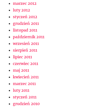
marzec 2012
luty 2012
styczeń 2012
grudzień 2011
listopad 2011
październik 2011
wrzesień 2011
sierpień 2011
lipiec 2011
czerwiec 2011
maj 2011
kwiecień 2011
marzec 2011
luty 2011
styczeń 2011
grudzień 2010