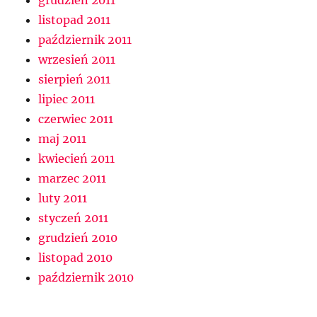
grudzień 2011
listopad 2011
październik 2011
wrzesień 2011
sierpień 2011
lipiec 2011
czerwiec 2011
maj 2011
kwiecień 2011
marzec 2011
luty 2011
styczeń 2011
grudzień 2010
listopad 2010
październik 2010