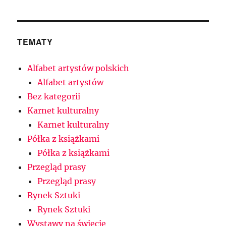
TEMATY
Alfabet artystów polskich
Alfabet artystów
Bez kategorii
Karnet kulturalny
Karnet kulturalny
Półka z książkami
Półka z książkami
Przegląd prasy
Przegląd prasy
Rynek Sztuki
Rynek Sztuki
Wystawy na świecie