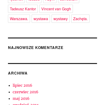
Tadeusz Kantor
Vincent van Gogh
Warszawa.
wystawa
wystawy
Zachęta.
NAJNOWSZE KOMENTARZE
ARCHIWA
lipiec 2016
czerwiec 2016
maj 2016