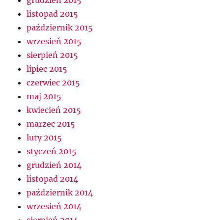
grudzień 2015
listopad 2015
październik 2015
wrzesień 2015
sierpień 2015
lipiec 2015
czerwiec 2015
maj 2015
kwiecień 2015
marzec 2015
luty 2015
styczeń 2015
grudzień 2014
listopad 2014
październik 2014
wrzesień 2014