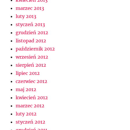
kwiecień 2013
marzec 2013
luty 2013
styczeń 2013
grudzień 2012
listopad 2012
październik 2012
wrzesień 2012
sierpień 2012
lipiec 2012
czerwiec 2012
maj 2012
kwiecień 2012
marzec 2012
luty 2012
styczeń 2012