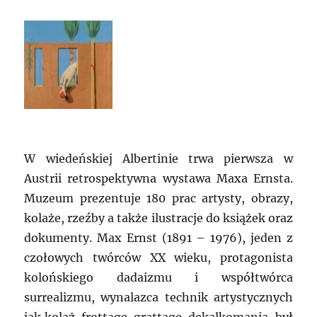
W wiedeńskiej Albertinie trwa pierwsza w
Austrii retrospektywna wystawa Maxa Ernsta.
Muzeum prezentuje 180 prac artysty, obrazy,
kolaże, rzeźby a także ilustracje do książek oraz
dokumenty. Max Ernst (1891 – 1976), jeden z
czołowych twórców XX wieku, protagonista
kolońskiego dadaizmu i współtwórca
surrealizmu, wynalazca technik artystycznych