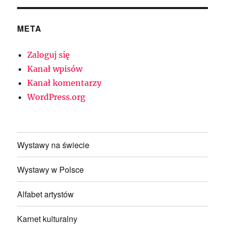
META
Zaloguj się
Kanał wpisów
Kanał komentarzy
WordPress.org
Wystawy na świecie
Wystawy w Polsce
Alfabet artystów
Karnet kulturalny