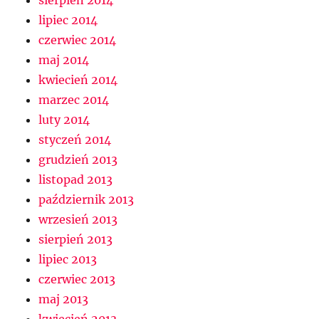
sierpień 2014
lipiec 2014
czerwiec 2014
maj 2014
kwiecień 2014
marzec 2014
luty 2014
styczeń 2014
grudzień 2013
listopad 2013
październik 2013
wrzesień 2013
sierpień 2013
lipiec 2013
czerwiec 2013
maj 2013